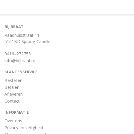
BIJ BRAAT
Raadhuisstraat 11
5161BD Sprang-Capelle
0416–272753
info@bijbraat.nl
KLANTENSERVICE
Bestellen
Betalen
Afleveren
Contact
INFORMATIE
Over ons
Privacy en veiligheid