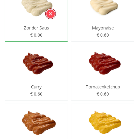
Zonder Saus
Mayonaise
€ 0,00
€ 0,60
Curry
Tomatenketchup
€ 0,60
€ 0,60