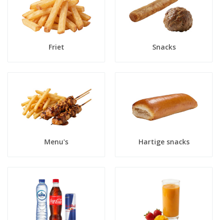
Friet
Snacks
Menu's
Hartige snacks