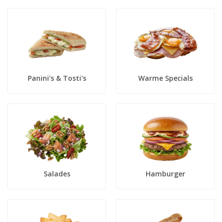
Panini's & Tosti's
Warme Specials
Salades
Hamburger