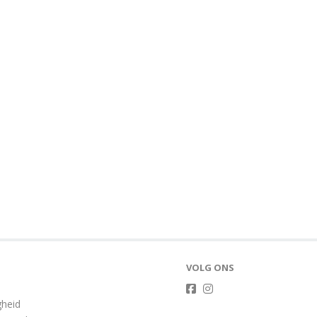
VOLG ONS
gheid