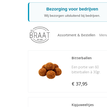
Bezorging voor bedrijven
Wij bezorgen uitsluitend bij bedrijven.
Assortiment & Bestellen
Menu
Bitterballen
Een portie van 60
bitterballen à 30gr.
€ 37,95
Kipjuweeltjes