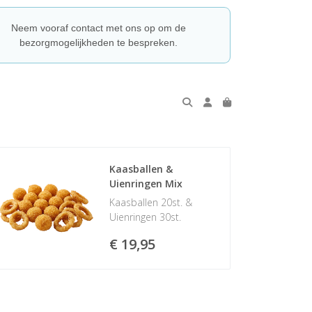
Neem vooraf contact met ons op om de
bezorgmogelijkheden te bespreken.
Kaasballen & 
Uienringen Mix
Kaasballen 20st. &
Uienringen 30st.
€ 19,95