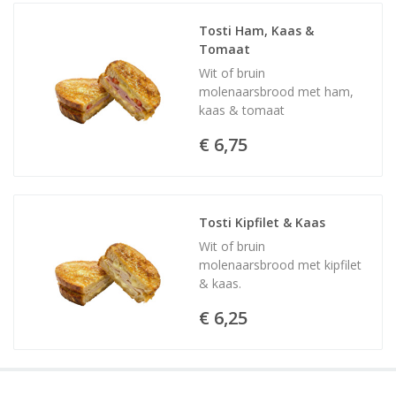
Tosti Ham, Kaas & 
Tomaat
Wit of bruin
molenaarsbrood met ham,
kaas & tomaat
€ 6,75
Tosti Kipfilet & Kaas
Wit of bruin
molenaarsbrood met kipfilet
& kaas.
€ 6,25