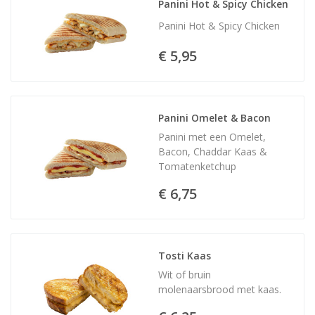
Panini Hot & Spicy Chicken
Panini Hot & Spicy Chicken
€ 5,95
Panini Omelet & Bacon
Panini met een Omelet,
Bacon, Chaddar Kaas &
Tomatenketchup
€ 6,75
Tosti Kaas
Wit of bruin
molenaarsbrood met kaas.