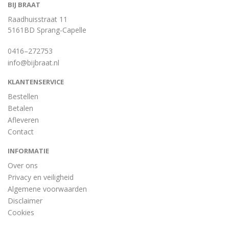
BIJ BRAAT
Raadhuisstraat 11
5161BD Sprang-Capelle
0416–272753
info@bijbraat.nl
KLANTENSERVICE
Bestellen
Betalen
Afleveren
Contact
INFORMATIE
Over ons
Privacy en veiligheid
Algemene voorwaarden
Disclaimer
Cookies