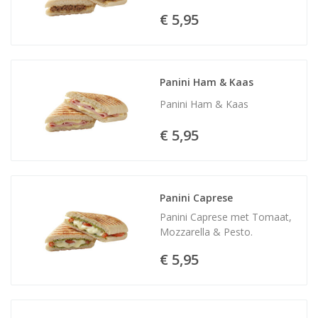
€ 5,95
Panini Ham & Kaas
Panini Ham & Kaas
€ 5,95
Panini Caprese
Panini Caprese met Tomaat,
Mozzarella & Pesto.
€ 5,95