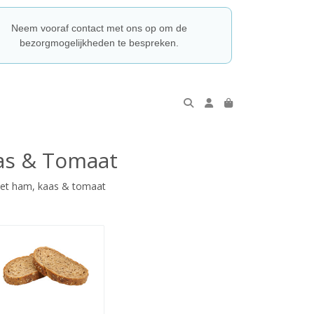
Neem vooraf contact met ons op om de
bezorgmogelijkheden te bespreken.
as & Tomaat
met ham, kaas & tomaat