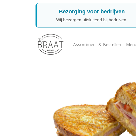
Bezorging voor bedrijven
Wij bezorgen uitsluitend bij bedrijven.
Assortiment & Bestellen
Menu