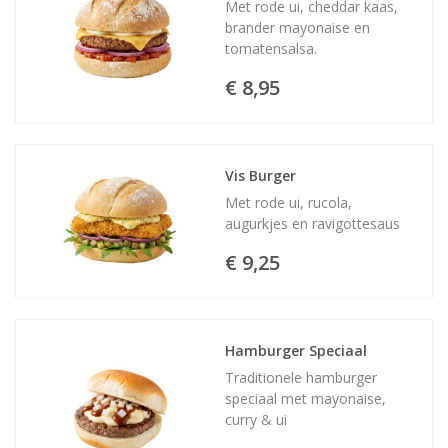
Met rode ui, cheddar kaas,
brander mayonaise en
tomatensalsa.
€ 8,95
Vis Burger
Met rode ui, rucola,
augurkjes en ravigottesaus
€ 9,25
Hamburger Speciaal
Traditionele hamburger
speciaal met mayonaise,
curry & ui