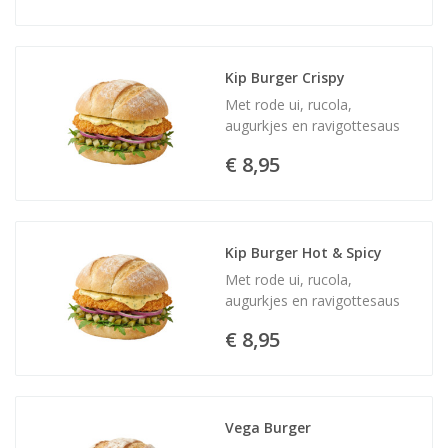
Kip Burger Crispy
Met rode ui, rucola,
augurkjes en ravigottesaus
€ 8,95
Kip Burger Hot & Spicy
Met rode ui, rucola,
augurkjes en ravigottesaus
€ 8,95
Vega Burger