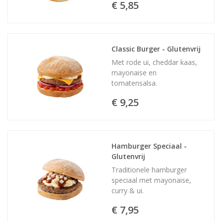
€ 5,85
Classic Burger - Glutenvrij
Met rode ui, cheddar kaas,
mayonaise en
tomatensalsa.
€ 9,25
Hamburger Speciaal - 
Glutenvrij
Traditionele hamburger
speciaal met mayonaise,
curry & ui.
€ 7,95