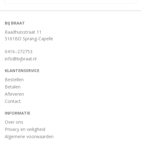
BIJ BRAAT
Raadhuisstraat 11
5161BD Sprang-Capelle
0416–272753
info@bijbraat.nl
KLANTENSERVICE
Bestellen
Betalen
Afleveren
Contact
INFORMATIE
Over ons
Privacy en veiligheid
Algemene voorwaarden