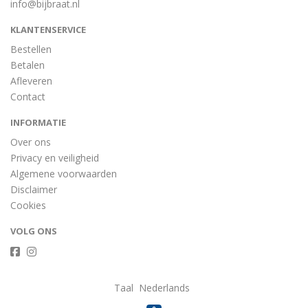
info@bijbraat.nl
KLANTENSERVICE
Bestellen
Betalen
Afleveren
Contact
INFORMATIE
Over ons
Privacy en veiligheid
Algemene voorwaarden
Disclaimer
Cookies
VOLG ONS
Taal