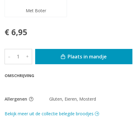
Met Boter
€ 6,95
Plaats in mandje
–
+
OMSCHRIJVING
Allergenen
Gluten, Eieren, Mosterd
Bekijk meer uit de collectie belegde broodjes