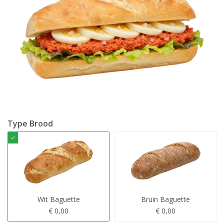
Type Brood
Wit Baguette
Bruin Baguette
€ 0,00
€ 0,00