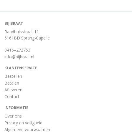
BIJ BRAAT
Raadhuisstraat 11
5161BD Sprang-Capelle
0416–272753
info@bijbraat.nl
KLANTENSERVICE
Bestellen
Betalen
Afleveren
Contact
INFORMATIE
Over ons
Privacy en veiligheid
Algemene voorwaarden