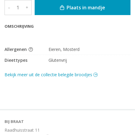
Plaats in mandje
–
+
OMSCHRIJVING
Allergenen
Eieren, Mosterd
Dieettypes
Glutenvrij
Bekijk meer uit de collectie belegde broodjes
BIJ BRAAT
Raadhuisstraat 11