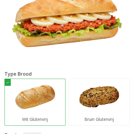
Type Brood
Wit Glutenvrij
Bruin Glutenvrij