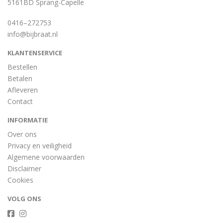
5161BD Sprang-Capelle
0416–272753
info@bijbraat.nl
KLANTENSERVICE
Bestellen
Betalen
Afleveren
Contact
INFORMATIE
Over ons
Privacy en veiligheid
Algemene voorwaarden
Disclaimer
Cookies
VOLG ONS