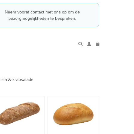
Neem vooraf contact met ons op om de
bezorgmogelijkheden te bespreken.
 sla & krabsalade