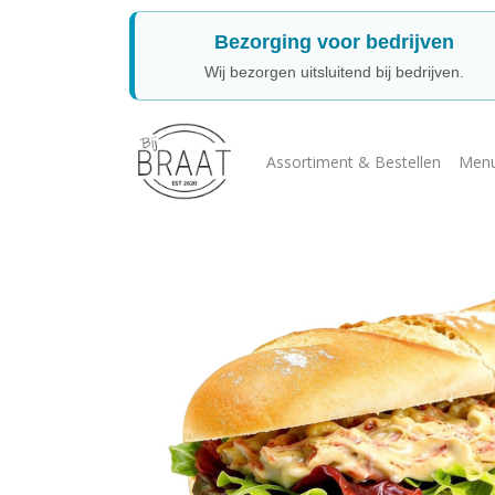
Bezorging voor bedrijven
Wij bezorgen uitsluitend bij bedrijven.
Assortiment & Bestellen
Menu