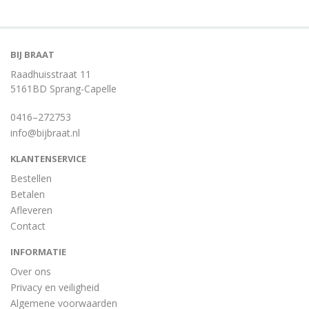
BIJ BRAAT
Raadhuisstraat 11
5161BD Sprang-Capelle
0416–272753
info@bijbraat.nl
KLANTENSERVICE
Bestellen
Betalen
Afleveren
Contact
INFORMATIE
Over ons
Privacy en veiligheid
Algemene voorwaarden