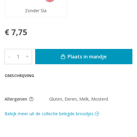
Zonder Sla
€ 7,75
Plaats in mandje
–
+
OMSCHRIJVING
Allergenen
Gluten, Eieren, Melk, Mosterd
Bekijk meer uit de collectie belegde broodjes