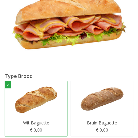
Type Brood
Wit Baguette
Bruin Baguette
€ 0,00
€ 0,00