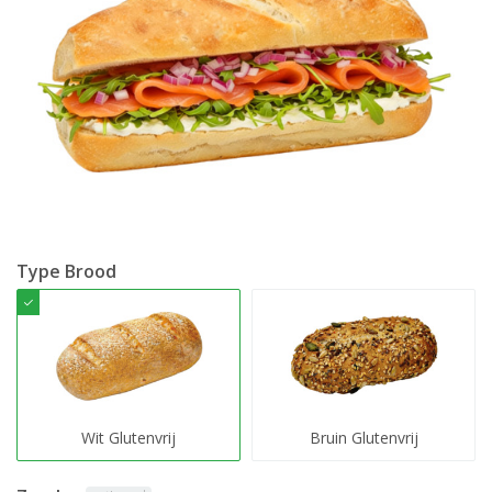
Type Brood
Wit Glutenvrij
Bruin Glutenvrij