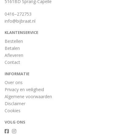
5161BD Sprang-Capelle
0416–272753
info@bijbraat.nl
KLANTENSERVICE
Bestellen
Betalen
Afleveren
Contact
INFORMATIE
Over ons
Privacy en veiligheid
Algemene voorwaarden
Disclaimer
Cookies
VOLG ONS