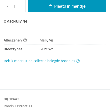
Plaats in mandje
–
+
OMSCHRIJVING
Allergenen
Melk, Vis
Dieettypes
Glutenvrij
Bekijk meer uit de collectie belegde broodjes
BIJ BRAAT
Raadhuisstraat 11