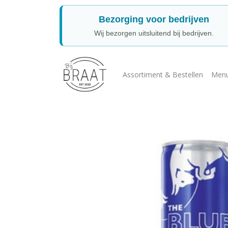
Bezorging voor bedrijven
Wij bezorgen uitsluitend bij bedrijven.
Assortiment & Bestellen
Menu