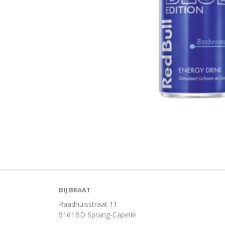
BIJ BRAAT
Raadhuisstraat 11
5161BD Sprang-Capelle