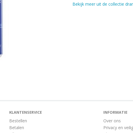
Bekijk meer uit de collectie dr
KLANTENSERVICE
INFORMATIE
Bestellen
Over ons
Betalen
Privacy en veili