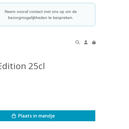
Neem vooraf contact met ons op om de
bezorgmogelijkheden te bespreken.
Edition 25cl
Plaats in mandje