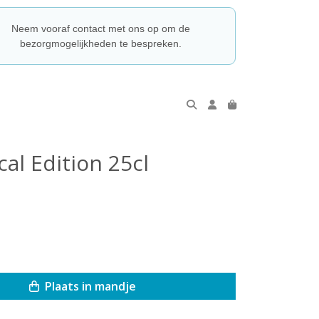
Neem vooraf contact met ons op om de
bezorgmogelijkheden te bespreken.
cal Edition 25cl
Plaats in mandje