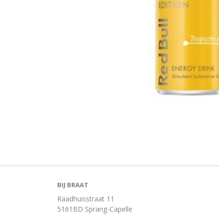
BIJ BRAAT
Raadhuisstraat 11
5161BD Sprang-Capelle