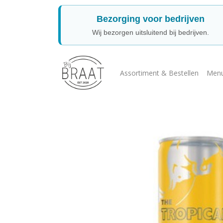
Bezorging voor bedrijven
Wij bezorgen uitsluitend bij bedrijven.
Assortiment & Bestellen
Menu