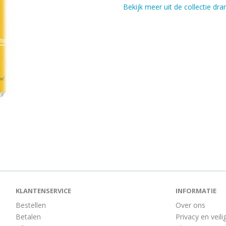
Bekijk meer uit de collectie dr
KLANTENSERVICE
INFORMATIE
Bestellen
Over ons
Betalen
Privacy en veili