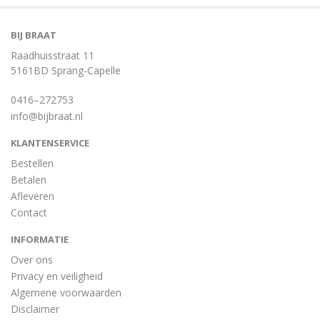
BIJ BRAAT
Raadhuisstraat 11
5161BD Sprang-Capelle
0416–272753
info@bijbraat.nl
KLANTENSERVICE
Bestellen
Betalen
Afleveren
Contact
INFORMATIE
Over ons
Privacy en veiligheid
Algemene voorwaarden
Disclaimer