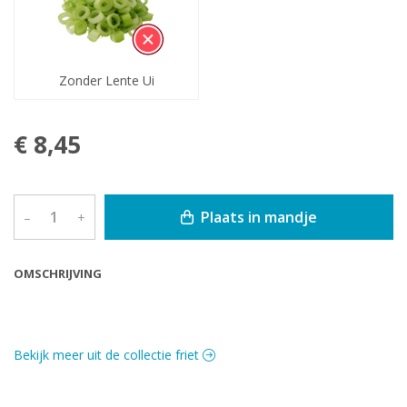
Zonder Lente Ui
€ 8,45
Plaats in mandje
–
+
OMSCHRIJVING
Bekijk meer uit de collectie friet