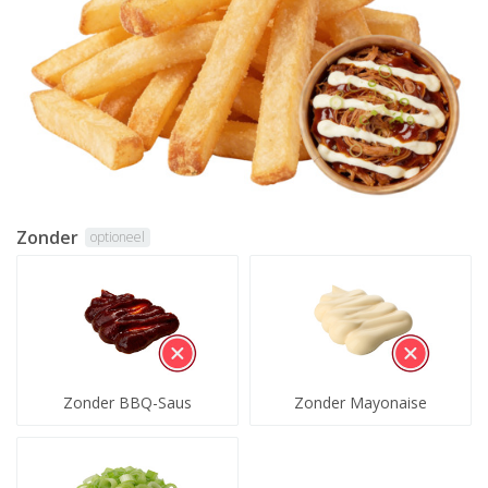
Zonder
optioneel
Zonder BBQ-Saus
Zonder Mayonaise