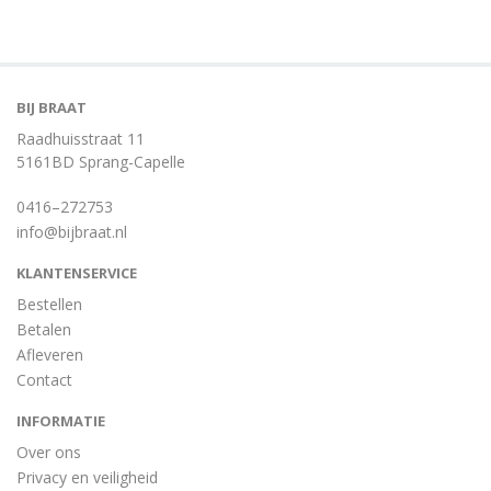
BIJ BRAAT
Raadhuisstraat 11
5161BD Sprang-Capelle
0416–272753
info@bijbraat.nl
KLANTENSERVICE
Bestellen
Betalen
Afleveren
Contact
INFORMATIE
Over ons
Privacy en veiligheid