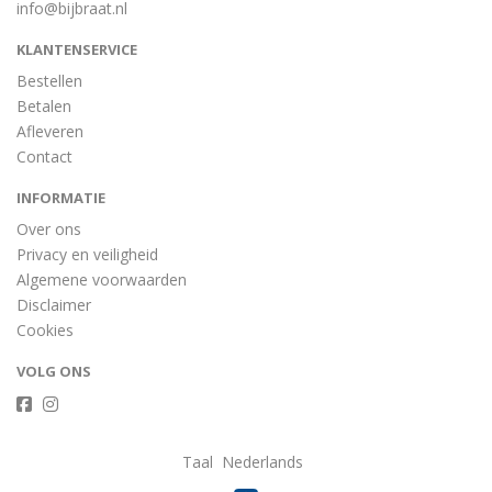
info@bijbraat.nl
KLANTENSERVICE
Bestellen
Betalen
Afleveren
Contact
INFORMATIE
Over ons
Privacy en veiligheid
Algemene voorwaarden
Disclaimer
Cookies
VOLG ONS
Taal