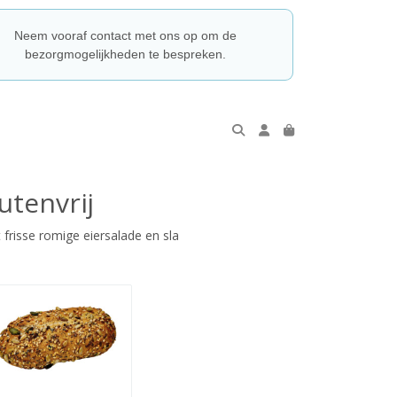
Neem vooraf contact met ons op om de
bezorgmogelijkheden te bespreken.
utenvrij
frisse romige eiersalade en sla