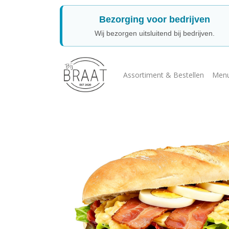
Bezorging voor bedrijven
Wij bezorgen uitsluitend bij bedrijven.
Assortiment & Bestellen
Menu