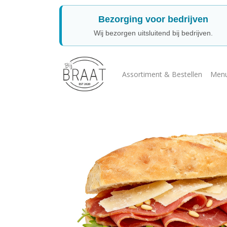
Bezorging voor bedrijven
Wij bezorgen uitsluitend bij bedrijven.
Assortiment & Bestellen
Menu