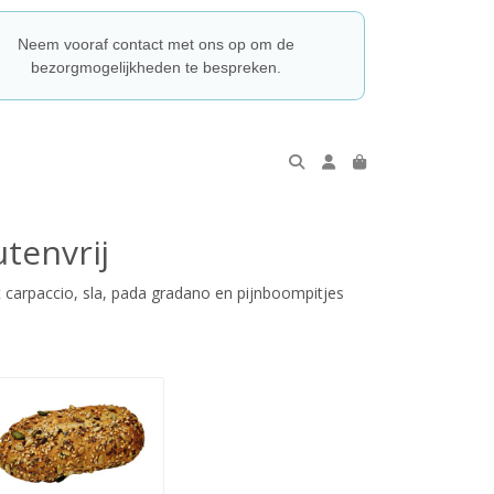
Neem vooraf contact met ons op om de
bezorgmogelijkheden te bespreken.
utenvrij
carpaccio, sla, pada gradano en pijnboompitjes