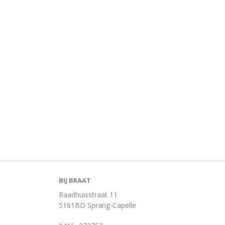
BIJ BRAAT
Raadhuisstraat 11
5161BD Sprang-Capelle