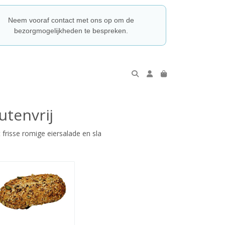
Neem vooraf contact met ons op om de
bezorgmogelijkheden te bespreken.
utenvrij
frisse romige eiersalade en sla