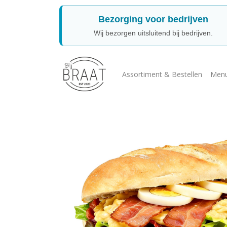
Bezorging voor bedrijven
Wij bezorgen uitsluitend bij bedrijven.
Assortiment & Bestellen
Menu