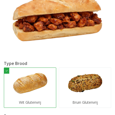
Type Brood
Wit Glutenvrij
Bruin Glutenvrij