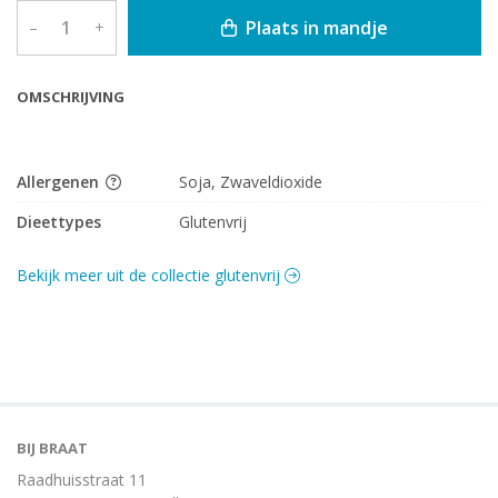
Plaats in mandje
–
+
OMSCHRIJVING
Allergenen
Soja, Zwaveldioxide
Dieettypes
Glutenvrij
Bekijk meer uit de collectie glutenvrij
BIJ BRAAT
Raadhuisstraat 11