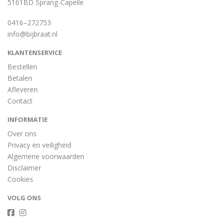
5161BD Sprang-Capelle
0416–272753
info@bijbraat.nl
KLANTENSERVICE
Bestellen
Betalen
Afleveren
Contact
INFORMATIE
Over ons
Privacy en veiligheid
Algemene voorwaarden
Disclaimer
Cookies
VOLG ONS