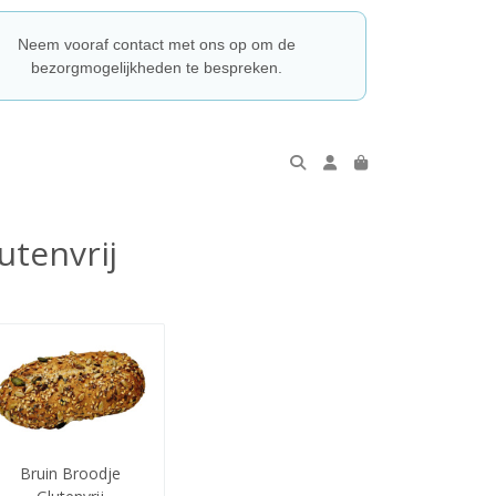
Neem vooraf contact met ons op om de
bezorgmogelijkheden te bespreken.
utenvrij
Bruin Broodje