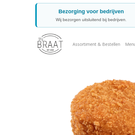
Bezorging voor bedrijven
Wij bezorgen uitsluitend bij bedrijven.
Assortiment & Bestellen
Menu