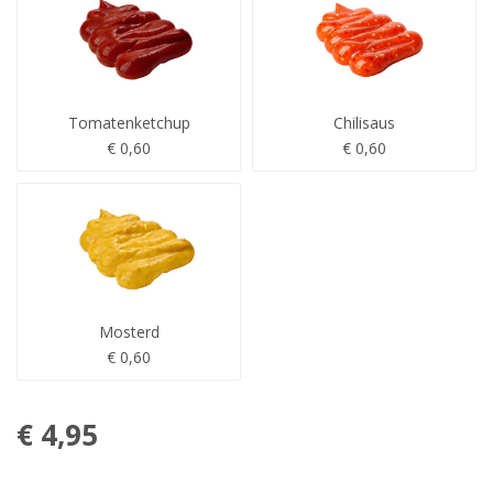
Tomatenketchup
Chilisaus
€ 0,60
€ 0,60
Mosterd
€ 0,60
€ 4,95