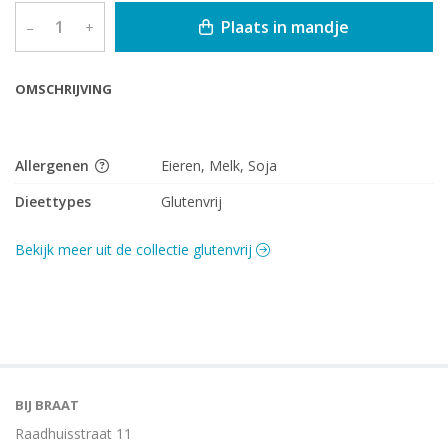
Plaats in mandje
–
+
OMSCHRIJVING
Allergenen
Eieren, Melk, Soja
Dieettypes
Glutenvrij
Bekijk meer uit de collectie glutenvrij
BIJ BRAAT
Raadhuisstraat 11