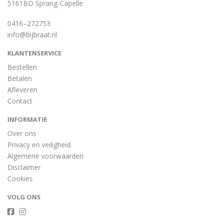
5161BD Sprang-Capelle
0416–272753
info@bijbraat.nl
KLANTENSERVICE
Bestellen
Betalen
Afleveren
Contact
INFORMATIE
Over ons
Privacy en veiligheid
Algemene voorwaarden
Disclaimer
Cookies
VOLG ONS