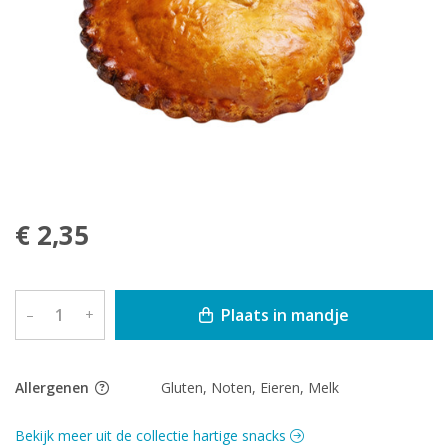
€ 2,35
Plaats in mandje
–
+
Allergenen
Gluten, Noten, Eieren, Melk
Bekijk meer uit de collectie hartige snacks