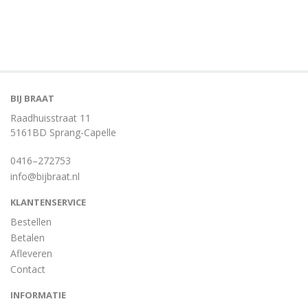
BIJ BRAAT
Raadhuisstraat 11
5161BD Sprang-Capelle
0416–272753
info@bijbraat.nl
KLANTENSERVICE
Bestellen
Betalen
Afleveren
Contact
INFORMATIE