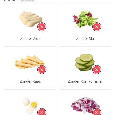
Zonder Aioli
Zonder Sla
Zonder Kaas
Zonder Komkommer