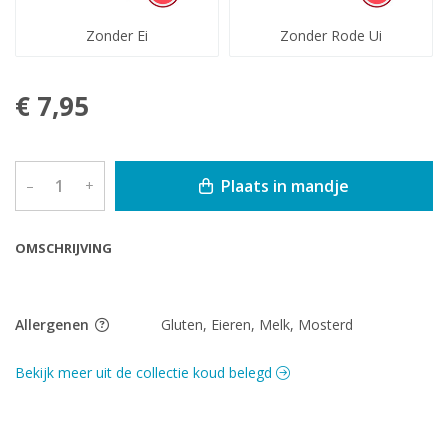
Zonder Ei
Zonder Rode Ui
€ 7,95
Plaats in mandje
–
+
OMSCHRIJVING
Allergenen
Gluten, Eieren, Melk, Mosterd
Bekijk meer uit de collectie koud belegd