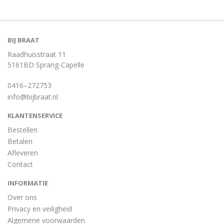
BIJ BRAAT
Raadhuisstraat 11
5161BD Sprang-Capelle
0416–272753
info@bijbraat.nl
KLANTENSERVICE
Bestellen
Betalen
Afleveren
Contact
INFORMATIE
Over ons
Privacy en veiligheid
Algemene voorwaarden