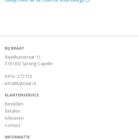
BIJ BRAAT
Raadhuisstraat 11
5161BD Sprang-Capelle
0416–272753
info@bijbraat.nl
KLANTENSERVICE
Bestellen
Betalen
Afleveren
Contact
INFORMATIE