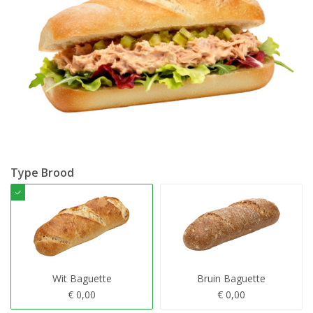
Type Brood
Wit Baguette
Bruin Baguette
€ 0,00
€ 0,00