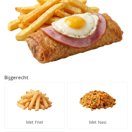
Bijgerecht
Met Friet
Met Nasi