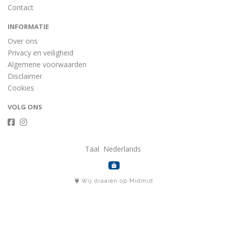
Contact
INFORMATIE
Over ons
Privacy en veiligheid
Algemene voorwaarden
Disclaimer
Cookies
VOLG ONS
Taal
Wij draaien op Midmid