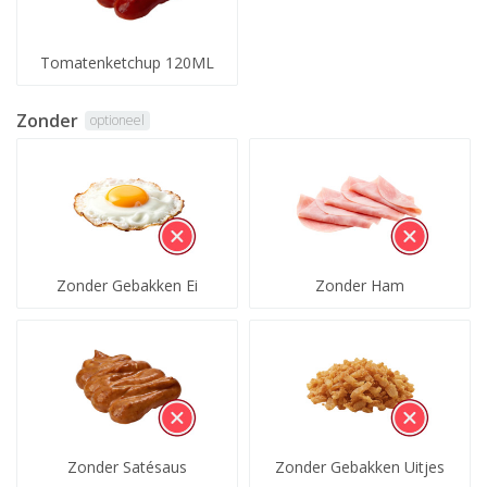
Tomatenketchup 120ML
Zonder
optioneel
Zonder Gebakken Ei
Zonder Ham
Zonder Satésaus
Zonder Gebakken Uitjes