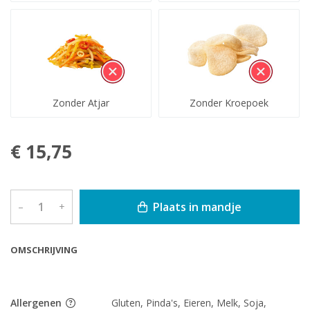
Zonder Atjar
Zonder Kroepoek
€ 15,75
Plaats in mandje
–
+
OMSCHRIJVING
Allergenen
Gluten, Pinda's, Eieren, Melk, Soja,