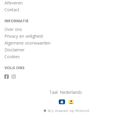
Afleveren
Contact
INFORMATIE
Over ons
Privacy en veiligheid
Algemene voorwaarden
Disclaimer
Cookies
VOLG ONS
Taal
Wij draaien op Midmid