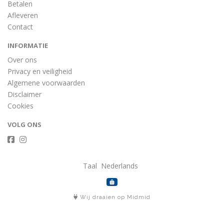
Betalen
Afleveren
Contact
INFORMATIE
Over ons
Privacy en veiligheid
Algemene voorwaarden
Disclaimer
Cookies
VOLG ONS
Taal
Wij draaien op Midmid