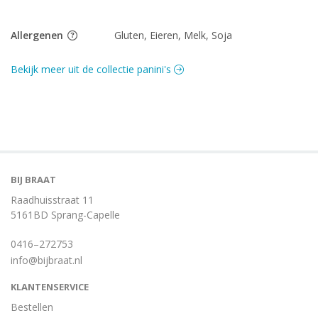
Allergenen
Gluten, Eieren, Melk, Soja
Bekijk meer uit de collectie panini's
BIJ BRAAT
Raadhuisstraat 11
5161BD Sprang-Capelle
0416–272753
info@bijbraat.nl
KLANTENSERVICE
Bestellen