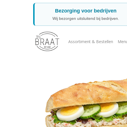
Bezorging voor bedrijven
Wij bezorgen uitsluitend bij bedrijven.
Assortiment & Bestellen
Menu