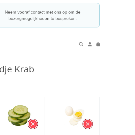
Neem vooraf contact met ons op om de
bezorgmogelijkheden te bespreken.
dje Krab