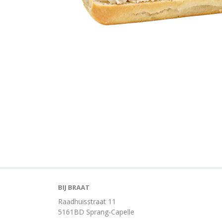
BIJ BRAAT
Raadhuisstraat 11
5161BD Sprang-Capelle