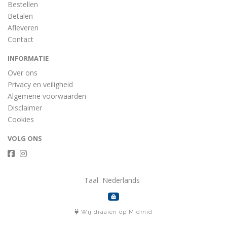
Bestellen
Betalen
Afleveren
Contact
INFORMATIE
Over ons
Privacy en veiligheid
Algemene voorwaarden
Disclaimer
Cookies
VOLG ONS
Taal
Wij draaien op Midmid