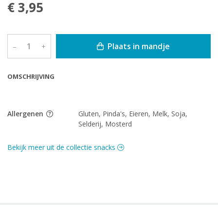
€ 3,95
Plaats in mandje
–
+
OMSCHRIJVING
Allergenen
Gluten, Pinda's, Eieren, Melk, Soja,
Selderij, Mosterd
Bekijk meer uit de collectie snacks