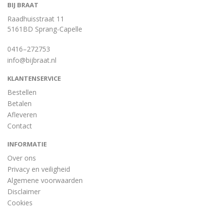
BIJ BRAAT
Raadhuisstraat 11
5161BD Sprang-Capelle
0416–272753
info@bijbraat.nl
KLANTENSERVICE
Bestellen
Betalen
Afleveren
Contact
INFORMATIE
Over ons
Privacy en veiligheid
Algemene voorwaarden
Disclaimer
Cookies