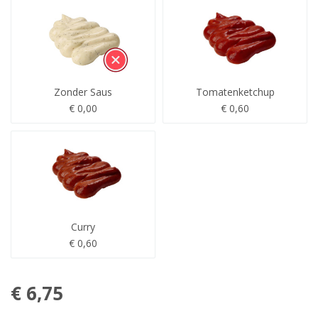
Zonder Saus
Tomatenketchup
€ 0,00
€ 0,60
Curry
€ 0,60
€ 6,75