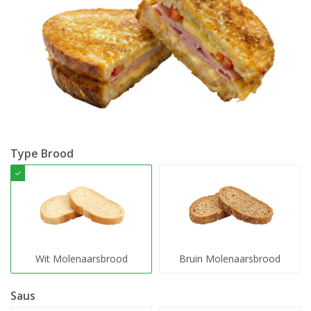
Type Brood
Wit Molenaarsbrood
Bruin Molenaarsbrood
Saus