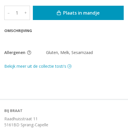
Plaats in mandje
–
+
OMSCHRIJVING
Allergenen
Gluten, Melk, Sesamzaad
Bekijk meer uit de collectie tosti's
BIJ BRAAT
Raadhuisstraat 11
5161BD Sprang-Capelle