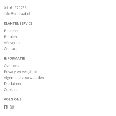
0416–272753
info@bijbraat.nl
KLANTENSERVICE
Bestellen
Betalen
Afleveren
Contact
INFORMATIE
Over ons
Privacy en veiligheid
Algemene voorwaarden
Disclaimer
Cookies
VOLG ONS