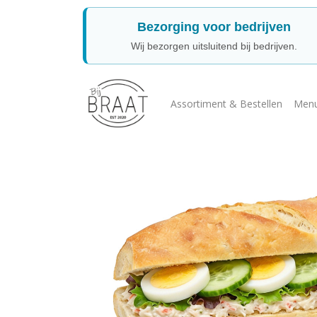
Bezorging voor bedrijven
Wij bezorgen uitsluitend bij bedrijven.
Assortiment & Bestellen
Menu