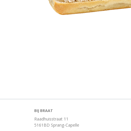
BIJ BRAAT
Raadhuisstraat 11
5161BD Sprang-Capelle