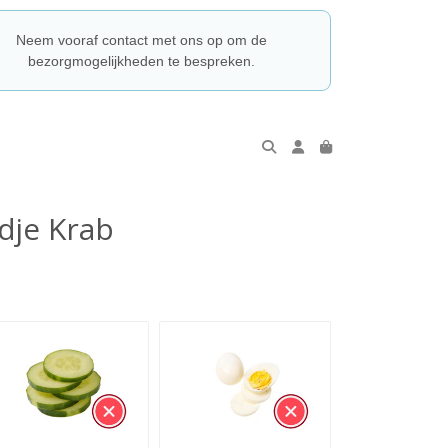
Neem vooraf contact met ons op om de
bezorgmogelijkheden te bespreken.
dje Krab