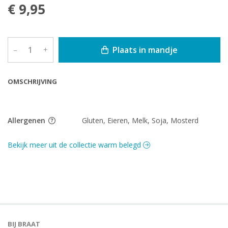
€ 9,95
Plaats in mandje
–
+
OMSCHRIJVING
Allergenen
Gluten, Eieren, Melk, Soja, Mosterd
Bekijk meer uit de collectie warm belegd
BIJ BRAAT