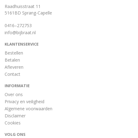
Raadhuisstraat 11
5161BD Sprang-Capelle
0416–272753
info@bijbraat.nl
KLANTENSERVICE
Bestellen
Betalen
Afleveren
Contact
INFORMATIE
Over ons
Privacy en veiligheid
Algemene voorwaarden
Disclaimer
Cookies
VOLG ONS