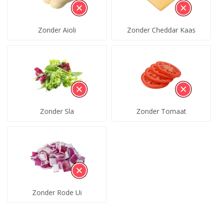
Zonder Aioli
Zonder Cheddar Kaas
Zonder Sla
Zonder Tomaat
Zonder Rode Ui