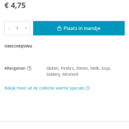
€ 4,75
Plaats in mandje
–
+
OMSCHRIJVING
Allergenen
Gluten, Pinda's, Eieren, Melk, Soja,
Selderij, Mosterd
Bekijk meer uit de collectie warme specials