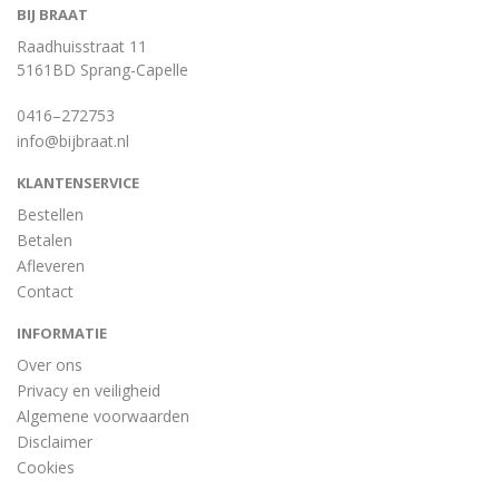
BIJ BRAAT
Raadhuisstraat 11
5161BD Sprang-Capelle
0416–272753
info@bijbraat.nl
KLANTENSERVICE
Bestellen
Betalen
Afleveren
Contact
INFORMATIE
Over ons
Privacy en veiligheid
Algemene voorwaarden
Disclaimer
Cookies