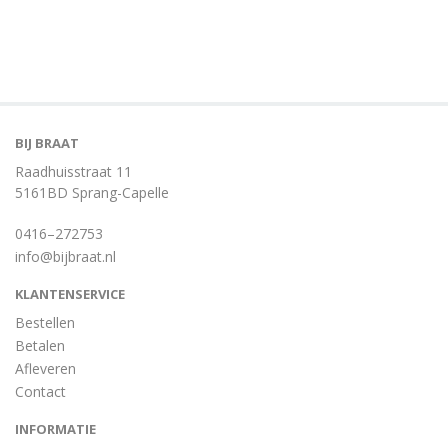
BIJ BRAAT
Raadhuisstraat 11
5161BD Sprang-Capelle
0416–272753
info@bijbraat.nl
KLANTENSERVICE
Bestellen
Betalen
Afleveren
Contact
INFORMATIE