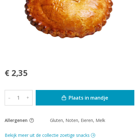
€ 2,35
Plaats in mandje
–
+
Allergenen
Gluten, Noten, Eieren, Melk
Bekijk meer uit de collectie zoetige snacks