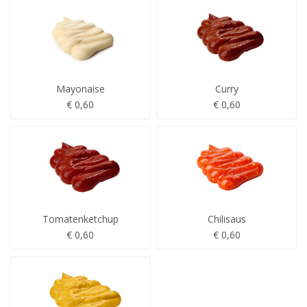
Mayonaise
Curry
€ 0,60
€ 0,60
Tomatenketchup
Chilisaus
€ 0,60
€ 0,60