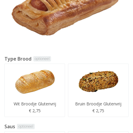
Type Brood
optioneel
Wit Broodje Glutenvrij
Bruin Broodje Glutenvrij
€ 2,75
€ 2,75
Saus
optioneel