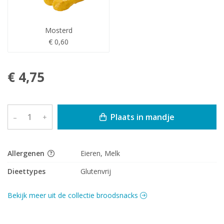
Mosterd
€ 0,60
€ 4,75
Plaats in mandje
–
+
Allergenen
Eieren, Melk
Dieettypes
Glutenvrij
Bekijk meer uit de collectie broodsnacks