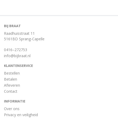
BIJ BRAAT
Raadhuisstraat 11
5161BD Sprang-Capelle
0416–272753
info@bijbraat.nl
KLANTENSERVICE
Bestellen
Betalen
Afleveren
Contact
INFORMATIE
Over ons
Privacy en veiligheid