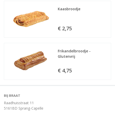
Kaasbroodje
€ 2,75
Frikandelbroodje - 
Glutenvrij
€ 4,75
BIJ BRAAT
Raadhuisstraat 11
5161BD Sprang-Capelle