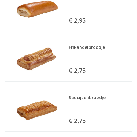
€ 2,95
Frikandelbroodje
€ 2,75
Saucijzenbroodje
€ 2,75