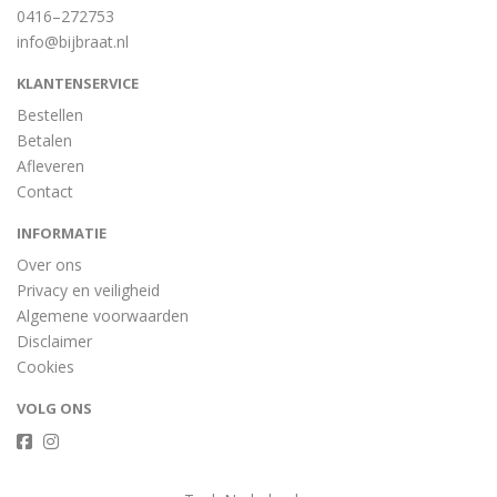
0416–272753
info@bijbraat.nl
KLANTENSERVICE
Bestellen
Betalen
Afleveren
Contact
INFORMATIE
Over ons
Privacy en veiligheid
Algemene voorwaarden
Disclaimer
Cookies
VOLG ONS